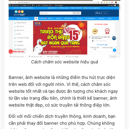
Cách chăm sóc website hiệu quả
Banner, ảnh website là những điểm thu hút trực diện
trên web đối với người nhìn. Vì thế, cách chăm sóc
website tốt nhất và tạo được ấn tượng cho khách ngay
từ lần vào trang đầu tiên, chính là thiết kế banner, ảnh
website thật đẹp, có sức truyền tải thông điệp lớn.
Đối với mỗi chiến dịch truyền thông, kinh doanh, bạn
cần phải thay đổi banner cho phù hợp. Chúng không