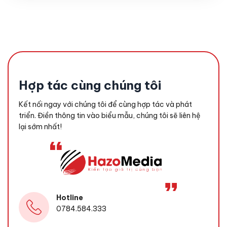
Hợp tác cùng chúng tôi
Kết nối ngay với chúng tôi để cùng hợp tác và phát
triển. Điền thông tin vào biểu mẫu, chúng tôi sẽ liên hệ
lại sớm nhất!
Hotline
0784.584.333