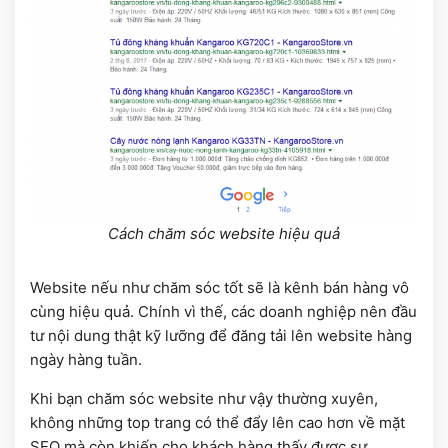
Cách chăm sóc website hiệu quả
Website nếu như chăm sóc tốt sẽ là kênh bán hàng vô
cùng hiệu quả. Chính vì thế, các doanh nghiệp nên đầu
tư nội dung thật kỹ lưỡng để đăng tải lên website hàng
ngày hàng tuần.
Khi bạn chăm sóc website như vậy thường xuyên,
không những top trang có thể đẩy lên cao hơn về mặt
SEO mà còn khiến cho khách hàng thấy được sự