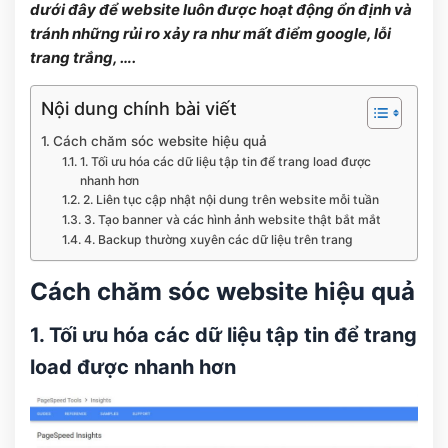
dưới đây để website luôn được hoạt động ổn định và
tránh những rủi ro xảy ra như mất điểm google, lỗi
trang trắng, ….
Nội dung chính bài viết
Cách chăm sóc website hiệu quả
1. Tối ưu hóa các dữ liệu tập tin để trang load được
nhanh hơn
2. Liên tục cập nhật nội dung trên website mỗi tuần
3. Tạo banner và các hình ảnh website thật bắt mắt
4. Backup thường xuyên các dữ liệu trên trang
Cách chăm sóc website hiệu quả
1. Tối ưu hóa các dữ liệu tập tin để trang
load được nhanh hơn