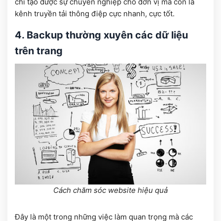
chỉ tạo được sự chuyên nghiệp cho đơn vị mà còn là
kênh truyền tải thông điệp cực nhanh, cực tốt.
4. Backup thường xuyên các dữ liệu
trên trang
Cách chăm sóc website hiệu quả
Đây là một trong những việc làm quan trọng mà các