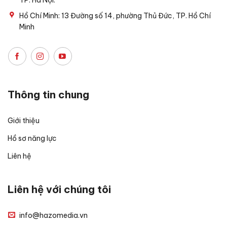
TP. Hà Nội.
Hồ Chí Minh: 13 Đường số 14, phường Thủ Đức, TP. Hồ Chí
Minh
Thông tin chung
Giới thiệu
Hồ sơ năng lực
Liên hệ
Liên hệ với chúng tôi
info@hazomedia.vn