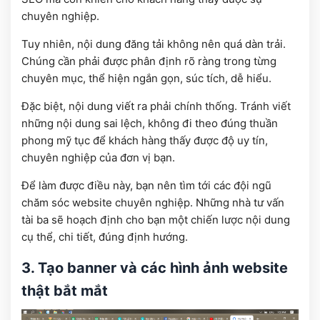
chuyên nghiệp.
Tuy nhiên, nội dung đăng tải không nên quá dàn trải.
Chúng cần phải được phân định rõ ràng trong từng
chuyên mục, thể hiện ngắn gọn, súc tích, dễ hiểu.
Đặc biệt, nội dung viết ra phải chính thống. Tránh viết
những nội dung sai lệch, không đi theo đúng thuần
phong mỹ tục để khách hàng thấy được độ uy tín,
chuyên nghiệp của đơn vị bạn.
Để làm được điều này, bạn nên tìm tới các đội ngũ
chăm sóc website chuyên nghiệp. Những nhà tư vấn
tài ba sẽ hoạch định cho bạn một chiến lược nội dung
cụ thể, chi tiết, đúng định hướng.
3. Tạo banner và các hình ảnh website
thật bắt mắt