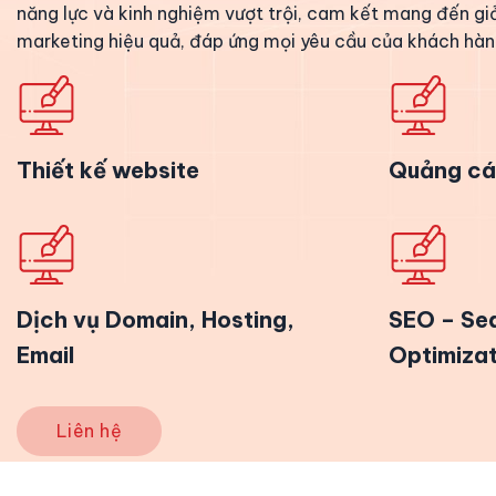
năng lực và kinh nghiệm vượt trội, cam kết mang đến gi
marketing hiệu quả, đáp ứng mọi yêu cầu của khách hàn
Thiết kế website
Quảng cá
Dịch vụ Domain, Hosting,
SEO – Se
Email
Optimizat
Liên hệ