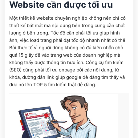
Website cần được tối ưu
Một thiết kế website chuyên nghiệp không nên chỉ có
thiết kế bắt mắt mà nội dung bên trong cũng cần chất
lượng ở bên trong. Tốc độ cần phải tối ưu giúp hình
ảnh, việc load trang phải đạt tốc độ nhanh nhất có thể.
Bởi thực tế vì người dùng không có đủ kiên nhẫn chờ
quá 15 giây để vào trang web của doanh nghiệp mà
không thấy được thông tin hữu ích. Công cụ tìm kiếm
(SEO) cũng phải tối ưu onpage bởi các nội dung, từ
khóa, đường dẫn link giúp google dễ dàng tìm thấy và
đưa nó lên TOP 5 tìm kiếm thật dễ dàng.