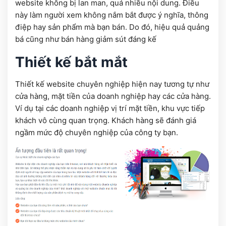
website không bị lan man, quá nhiều nội dung. Điều
này làm người xem không nắm bắt được ý nghĩa, thông
điệp hay sản phẩm mà bạn bán. Do đó, hiệu quả quảng
bá cũng như bán hàng giảm sút đáng kế
Thiết kế bắt mắt
Thiết kế website chuyên nghiệp hiện nay tương tự như
cửa hàng, mặt tiền của doanh nghiệp hay các cửa hàng.
Ví dụ tại các doanh nghiệp vị trí mặt tiền, khu vực tiếp
khách vô cùng quan trọng. Khách hàng sẽ đánh giá
ngầm mức độ chuyên nghiệp của công ty bạn.