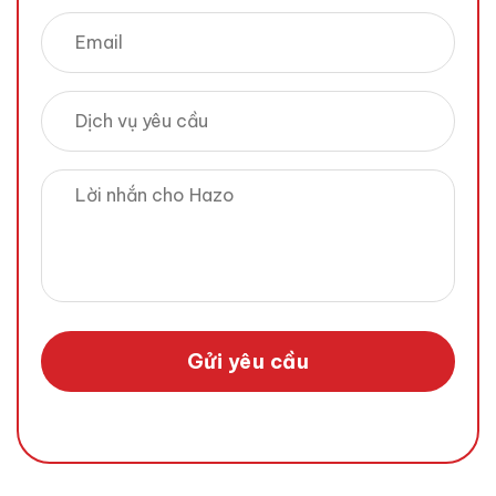
Gửi yêu cầu