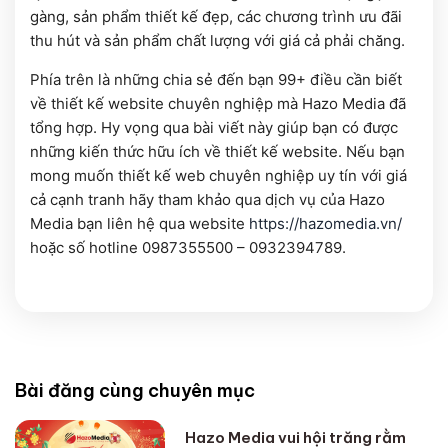
gàng, sản phẩm thiết kế đẹp, các chương trình ưu đãi
thu hút và sản phẩm chất lượng với giá cả phải chăng.
Phía trên là những chia sẻ đến bạn 99+ điều cần biết
về thiết kế website chuyên nghiệp mà Hazo Media đã
tổng hợp. Hy vọng qua bài viết này giúp bạn có được
những kiến thức hữu ích về thiết kế website. Nếu bạn
mong muốn thiết kế web chuyên nghiệp uy tín với giá
cả cạnh tranh hãy tham khảo qua dịch vụ của Hazo
Media bạn liên hệ qua website
https://hazomedia.vn/
hoặc số hotline 0987355500 – 0932394789.
Bài đăng cùng chuyên mục
Hazo Media vui hội trăng rằm