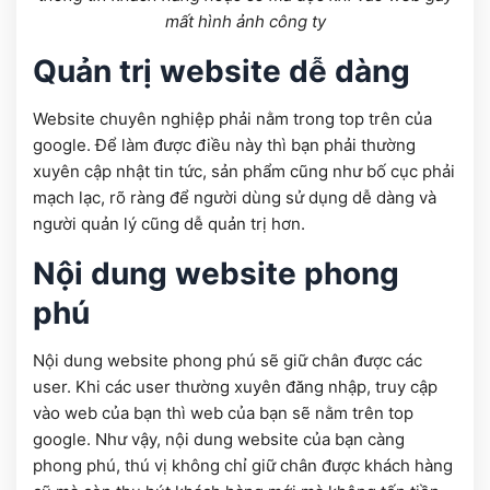
mất hình ảnh công ty
Quản trị website dễ dàng
Website chuyên nghiệp phải nằm trong top trên của
google. Để làm được điều này thì bạn phải thường
xuyên cập nhật tin tức, sản phẩm cũng như bố cục phải
mạch lạc, rõ ràng để người dùng sử dụng dễ dàng và
người quản lý cũng dễ quản trị hơn.
Nội dung website phong
phú
Nội dung website phong phú sẽ giữ chân được các
user. Khi các user thường xuyên đăng nhập, truy cập
vào web của bạn thì web của bạn sẽ nằm trên top
google. Như vậy, nội dung website của bạn càng
phong phú, thú vị không chỉ giữ chân được khách hàng