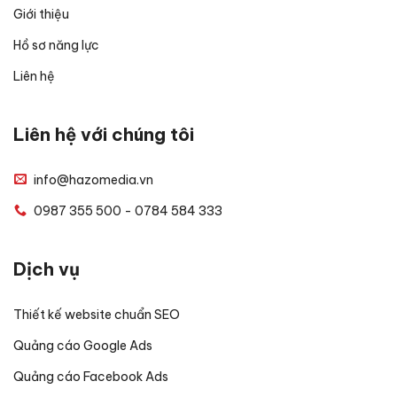
Giới thiệu
Hồ sơ năng lực
Liên hệ
Liên hệ với chúng tôi
info@hazomedia.vn
0987 355 500 - 0784 584 333
Dịch vụ
Thiết kế website chuẩn SEO
Quảng cáo Google Ads
Quảng cáo Facebook Ads