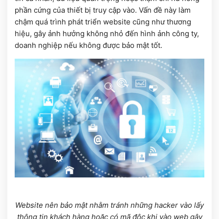
phần cứng của thiết bị truy cập vào. Vấn đề này làm
chậm quá trình phát triển website cũng như thương
hiệu, gây ảnh hưởng không nhỏ đến hình ảnh công ty,
doanh nghiệp nếu không được bảo mật tốt.
Website nên bảo mật nhằm tránh những hacker vào lấy
thông tin khách hàng hoặc có mã độc khi vào web gây