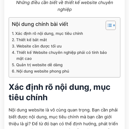
Những điều cần biết về thiết kế website chuyên
nghiệp
Nội dung chính bài viết
Xác định rõ nội dung, mục tiêu chính
Thiết kế bắt mắt
Website cần được tối ưu
Thiết kế Website chuyên nghiệp phải có tính bảo
mật cao
Quản trị website dễ dàng
Nội dung website phong phú
Xác định rõ nội dung, mục
tiêu chính
Nội dung website là vô cùng quan trọng. Bạn cần phải
biết được nội dung, mục tiêu chính mà bạn cần giới
thiệu là gì? Để từ đó bạn có thể định hướng, phát triển