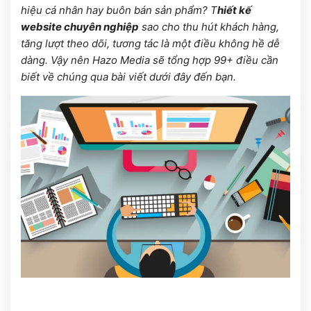
hiệu cá nhân hay buôn bán sản phẩm? T
hiết kế
website chuyên nghiệp
sao cho thu hút khách hàng,
tăng lượt theo dõi, tương tác là một điều không hề dễ
dàng. Vậy nên Hazo Media sẽ tổng hợp 99+ điều cần
biết về chúng qua bài viết dưới đây đến bạn.