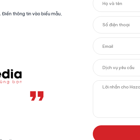
. Điền thông tin vào biểu mẫu,