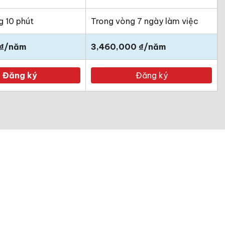
g 10 phút
Trong vòng 7 ngày làm việc
 ₫/năm
3,460,000 ₫/năm
Đăng ký
Đăng ký