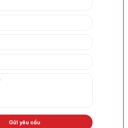
Gửi yêu cầu