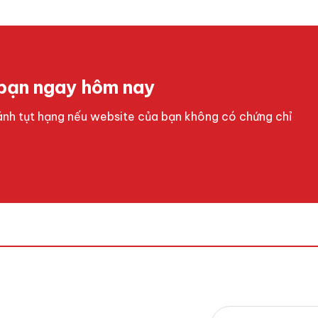
bạn ngay hôm nay
nh tụt hạng nếu website của bạn không có chứng chỉ