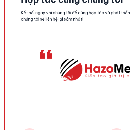
Kết nối ngay với chúng tôi để cùng hợp tác và phát triển
chúng tôi sẽ liên hệ lại sớm nhất!