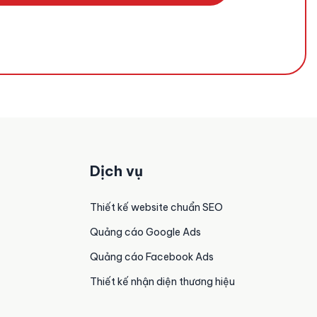
Dịch vụ
Thiết kế website chuẩn SEO
Quảng cáo Google Ads
Quảng cáo Facebook Ads
Thiết kế nhận diện thương hiệu