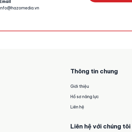
Email
info@hazomedia.vn
Thông tin chung
Giới thiệu
Hồ sơ năng lực
Liên hệ
Liên hệ với chúng tôi